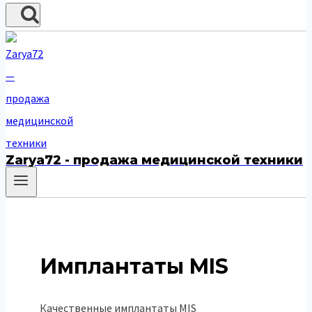
Zarya72 - продажа медицинской техники
Имплантаты MIS
Качественные имплантаты MIS