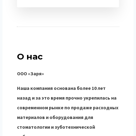
О нас
ООО «Заря»
Наша компания основана более 10 лет
назад и за это время прочно укрепилась на
современном рынке по продаже расходных
материалов и оборудования для
стоматологии и зуботехнической