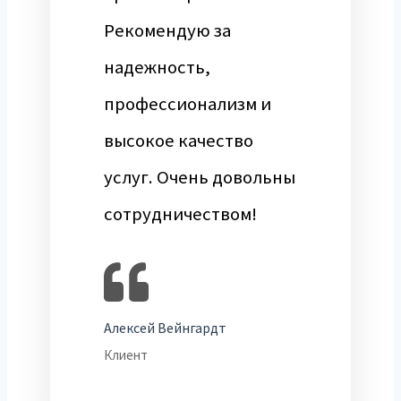
Рекомендую за
надежность,
профессионализм и
высокое качество
услуг. Очень довольны
сотрудничеством!
Алексей Вейнгардт
Клиент