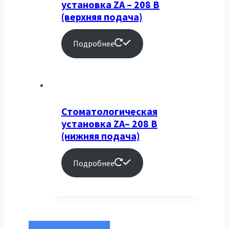
установка ZA – 208 В
(верхняя подача)
Подробнее
Стоматологическая
установка ZA– 208 В
(нижняя подача)
Подробнее