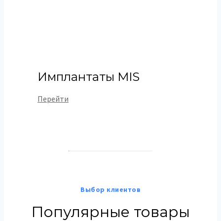
Имплантаты MIS
Перейти
Выбор клиентов
Популярные товары