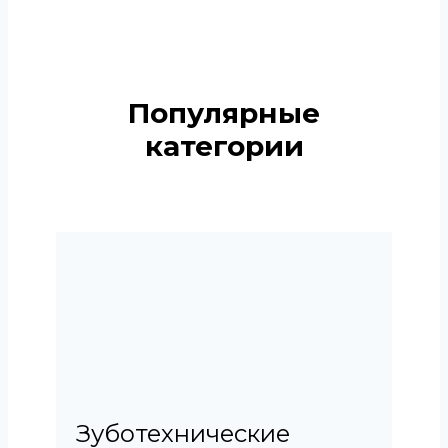
Популярные
категории
Зуботехнические