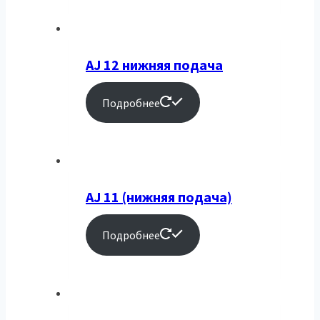
AJ 12 нижняя подача
Подробнее
AJ 11 (нижняя подача)
Подробнее