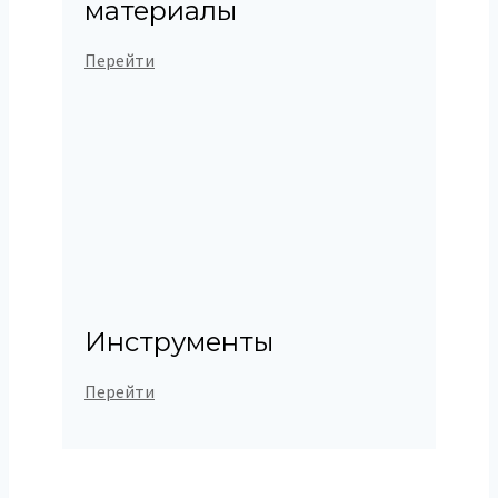
материалы
Перейти
Инструменты
Перейти