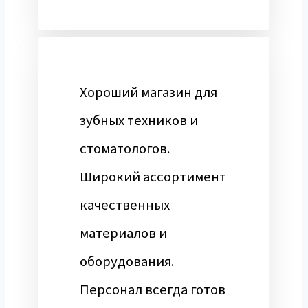
Хороший магазин для
зубных техников и
стоматологов.
Широкий ассортимент
качественных
материалов и
оборудования.
Персонал всегда готов