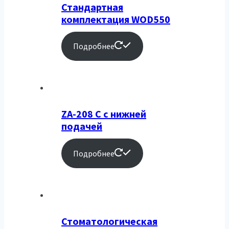
Стандартная
комплектация WOD550
Подробнее
ZA-208 C с нижней
подачей
Подробнее
Стоматологическая