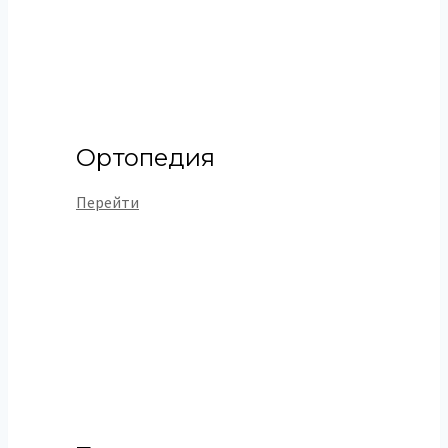
Ортопедия
Перейти