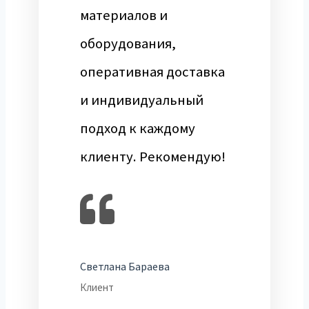
материалов и
оборудования,
оперативная доставка
и индивидуальный
подход к каждому
клиенту. Рекомендую!
Светлана Бараева
Клиент