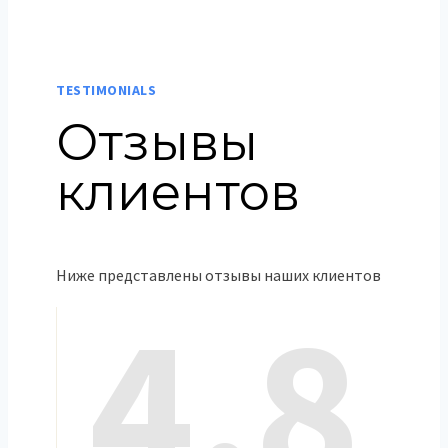
TESTIMONIALS
Отзывы
клиентов
Ниже представлены отзывы наших клиентов
4.8