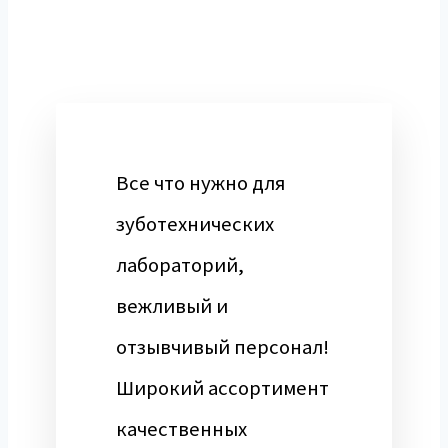
Все что нужно для
зуботехнических
лабораторий,
вежливый и
отзывчивый персонал!
Широкий ассортимент
качественных