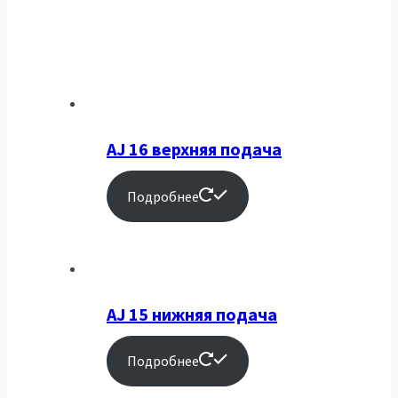
AJ 16 верхняя подача
Подробнее
AJ 15 нижняя подача
Подробнее