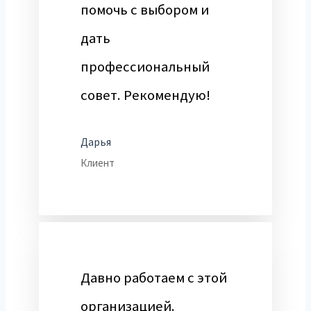
помочь с выбором и
дать
профессиональный
совет. Рекомендую!
Дарья
Клиент
Давно работаем с этой
организацией.