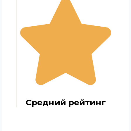
Средний рейтинг