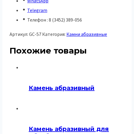
WhatsApp
Telegram
Телефон : 8 (3452) 389-056
Артикул:
GC-57
Категория:
Камни абразивные
Похожие товары
Камень абразивный
Камень абразивный для