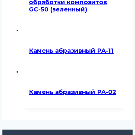
обработки композитов
GC-50 (зеленный)
Камень абразивный PA-11
Камень абразивный PA-02