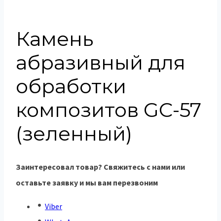
Камень
абразивный для
обработки
композитов GC-57
(зеленный)
Заинтересовал товар? Свяжитесь с нами или
оставьте заявку и мы вам перезвоним
Viber