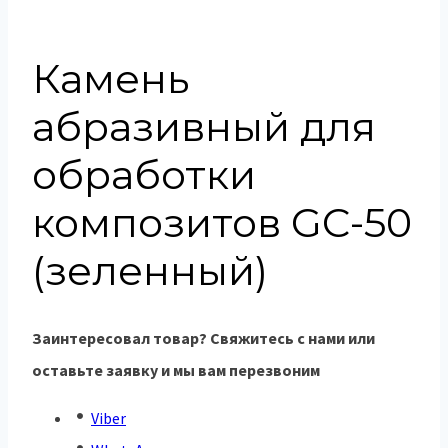
Камень
абразивный для
обработки
композитов GC-50
(зеленный)
Заинтересовал товар? Свяжитесь с нами или
оставьте заявку и мы вам перезвоним
Viber