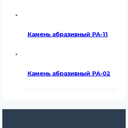
Камень абразивный PA-11
Камень абразивный PA-02