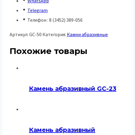
WhatsApp
Telegram
Телефон : 8 (3452) 389-056
Артикул:
GC-50
Категория:
Камни абразивные
Похожие товары
Камень абразивный GC-23
Камень абразивный