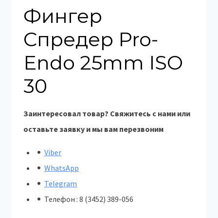
Фингер
Спредер Pro-
Endo 25mm ISO
30
Заинтересовал товар? Свяжитесь с нами или
оставьте заявку и мы вам перезвоним
Viber
WhatsApp
Telegram
Телефон : 8 (3452) 389-056