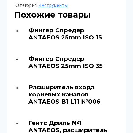
Категория:
Инструменты
Похожие товары
Фингер Спредер
ANTAEOS 25mm ISO 15
Фингер Спредер
ANTAEOS 25mm ISO 35
Расширитель входа
корневых каналов
ANTAEOS B1 L11 №006
Гейтс Дриль №1
ANTAEOS, расширитель