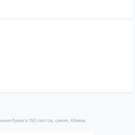
нная бумага 150 листов, синяя, 40мкм,