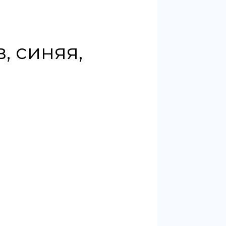
, синяя,