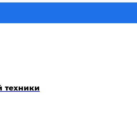
й техники