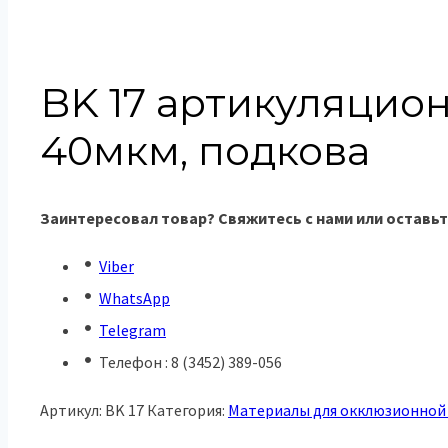
BK 17 артикуляцион
40мкм, подкова
Заинтересовал товар? Свяжитесь с нами или оставьт
Viber
WhatsApp
Telegram
Телефон : 8 (3452) 389-056
Артикул:
BK 17
Категория:
Материалы для окклюзионной