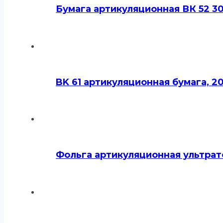
Бумага артикуляционная ВК 52 30
BK 61 артикуляционная бумага, 20
Фольга артикуляционная ультрат