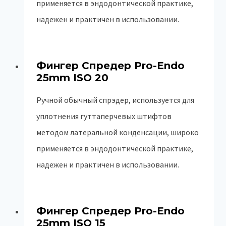
применяется в эндодонтической практике,
надежен и практичен в использовании.
Фингер Спредер Pro-Endo
25mm ISO 20
Ручной обычный спрэдер, используется для
уплотнения гуттаперчевых штифтов
методом латеральной конденсации, широко
применяется в эндодонтической практике,
надежен и практичен в использовании.
Фингер Спредер Pro-Endo
25mm ISO 15