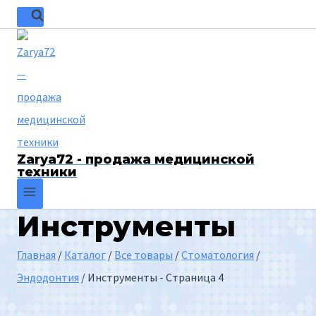
Zarya72 - продажа медицинской
техники
Инструменты
Главная
/
Каталог
/
Все товары
/
Стоматология
/
Эндодонтия
/
Инструменты
- Страница 4