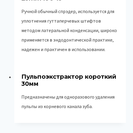
Ручной обычный спрэдер, используется для
уплотнения гуттаперчевых штифтов
методом латеральной конденсации, широко
применяется в эндодонтической практике,
надежен и практичен в использовании.
Пульпоэкстрактор короткий
30мм
Предназначены для одноразового удаления
пульпы из корневого канала зуба.