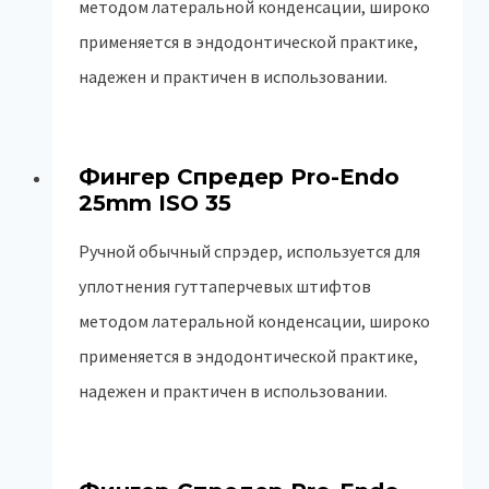
методом латеральной конденсации, широко
применяется в эндодонтической практике,
надежен и практичен в использовании.
Фингер Спредер Pro-Endo
25mm ISO 35
Ручной обычный спрэдер, используется для
уплотнения гуттаперчевых штифтов
методом латеральной конденсации, широко
применяется в эндодонтической практике,
надежен и практичен в использовании.